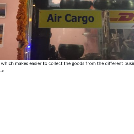
which makes easier to collect the goods from the different busi
ce