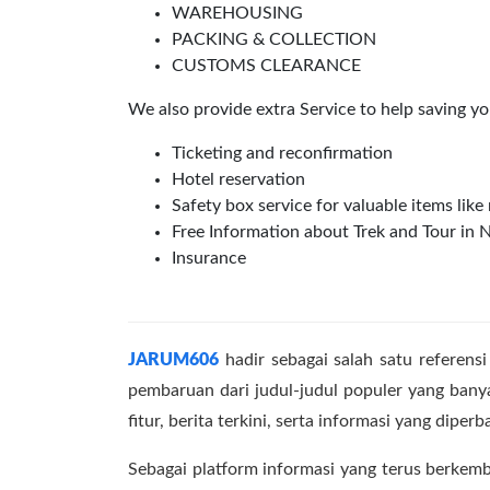
WAREHOUSING
PACKING & COLLECTION
CUSTOMS CLEARANCE
We also provide extra Service to help saving yo
Ticketing and reconfirmation
Hotel reservation
Safety box service for valuable items like
Free Information about Trek and Tour in N
Insurance
JARUM606
hadir sebagai salah satu referens
pembaruan dari judul-judul populer yang bany
fitur, berita terkini, serta informasi yang dipe
Sebagai platform informasi yang terus berkem