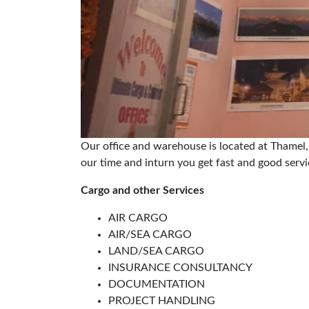
Our office and warehouse is located at Thamel, 
our time and inturn you get fast and good servi
Cargo and other Services
AIR CARGO
AIR/SEA CARGO
LAND/SEA CARGO
INSURANCE CONSULTANCY
DOCUMENTATION
PROJECT HANDLING