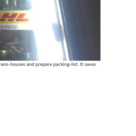
ness-houses and prepare packing-list. It saves