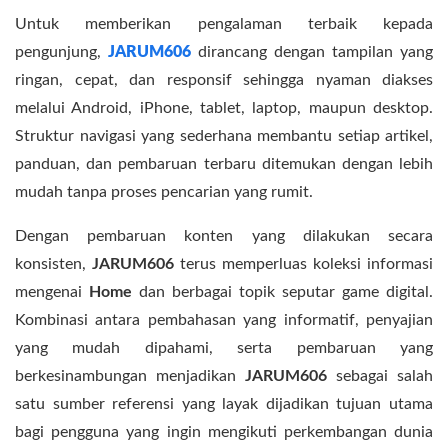
Untuk memberikan pengalaman terbaik kepada
pengunjung,
JARUM606
dirancang dengan tampilan yang
ringan, cepat, dan responsif sehingga nyaman diakses
melalui Android, iPhone, tablet, laptop, maupun desktop.
Struktur navigasi yang sederhana membantu setiap artikel,
panduan, dan pembaruan terbaru ditemukan dengan lebih
mudah tanpa proses pencarian yang rumit.
Dengan pembaruan konten yang dilakukan secara
konsisten,
JARUM606
terus memperluas koleksi informasi
mengenai
Home
dan berbagai topik seputar game digital.
Kombinasi antara pembahasan yang informatif, penyajian
yang mudah dipahami, serta pembaruan yang
berkesinambungan menjadikan
JARUM606
sebagai salah
satu sumber referensi yang layak dijadikan tujuan utama
bagi pengguna yang ingin mengikuti perkembangan dunia