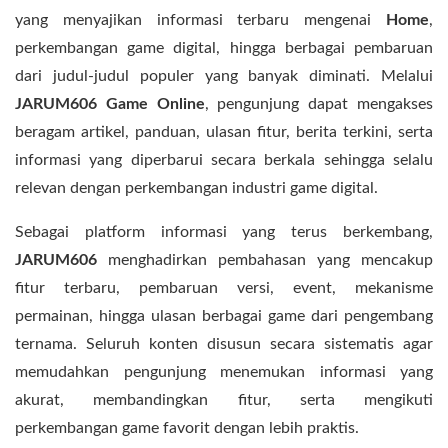
yang menyajikan informasi terbaru mengenai
Home
,
perkembangan game digital, hingga berbagai pembaruan
dari judul-judul populer yang banyak diminati. Melalui
JARUM606 Game Online
, pengunjung dapat mengakses
beragam artikel, panduan, ulasan fitur, berita terkini, serta
informasi yang diperbarui secara berkala sehingga selalu
relevan dengan perkembangan industri game digital.
Sebagai platform informasi yang terus berkembang,
JARUM606
menghadirkan pembahasan yang mencakup
fitur terbaru, pembaruan versi, event, mekanisme
permainan, hingga ulasan berbagai game dari pengembang
ternama. Seluruh konten disusun secara sistematis agar
memudahkan pengunjung menemukan informasi yang
akurat, membandingkan fitur, serta mengikuti
perkembangan game favorit dengan lebih praktis.