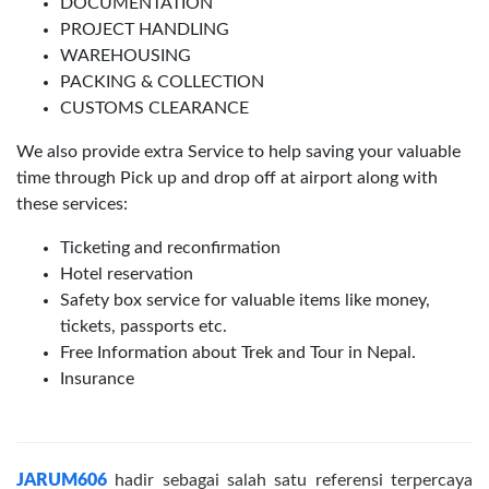
DOCUMENTATION
PROJECT HANDLING
WAREHOUSING
PACKING & COLLECTION
CUSTOMS CLEARANCE
We also provide extra Service to help saving your valuable
time through Pick up and drop off at airport along with
these services:
Ticketing and reconfirmation
Hotel reservation
Safety box service for valuable items like money,
tickets, passports etc.
Free Information about Trek and Tour in Nepal.
Insurance
JARUM606
hadir sebagai salah satu referensi terpercaya