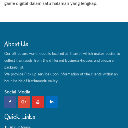
game digital dalam satu halaman yang lengkap.
About Us
Our office and warehouse is located at Thamel, which makes easier to
collect the goods from the different business-houses and prepare
packing-list.
We provide Pick up service upon information of the clients within an
hour inside of Kathmandu valley.
Social Media
Quick Links
About Nepal