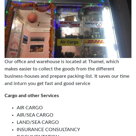
Our office and warehouse is located at Thamel, which
makes easier to collect the goods from the different
business-houses and prepare packing-list. It saves our time
and inturn you get fast and good service
Cargo and other Services
AIR CARGO
AIR/SEA CARGO
LAND/SEA CARGO
INSURANCE CONSULTANCY