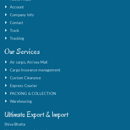
Account
Company Info
Contact
Track
Tracking
Our Services
Air cargo, Air/sea Mail
Cargo Insurance management
Custom Clearance
Express Courier
PACKING & COLLECTION
Warehousing
Ultimate Export & Import
Shiva Bhatta