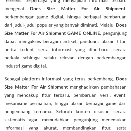
referensi terpercaya yang menyajikan informasi terbaru
mengenai
Does Size Matter For Air Shipment
,
perkembangan game digital, hingga berbagai pembaruan
dari judul-judul populer yang banyak diminati. Melalui
Does
Size Matter For Air Shipment GAME ONLINE
, pengunjung
dapat mengakses beragam artikel, panduan, ulasan fitur,
berita terkini, serta informasi yang diperbarui secara
berkala sehingga selalu relevan dengan perkembangan
industri game digital.
Sebagai platform informasi yang terus berkembang,
Does
Size Matter For Air Shipment
menghadirkan pembahasan
yang mencakup fitur terbaru, pembaruan versi, event,
mekanisme permainan, hingga ulasan berbagai game dari
pengembang ternama. Seluruh konten disusun secara
sistematis agar memudahkan pengunjung menemukan
informasi yang akurat, membandingkan fitur, serta